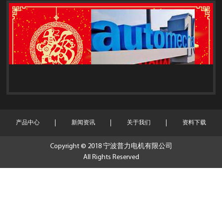
产品中心
新闻资讯
关于我们
资料下载
Copyright © 2018 宁波普力电机有限公司
All Rights Reserved