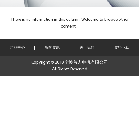
There is no information in this column. Welcome to browse other
content...
产品中心
新闻资讯
关于我们
资料下载
Copyright © 2018 宁波普力电机有限公司
All Rights Reserved